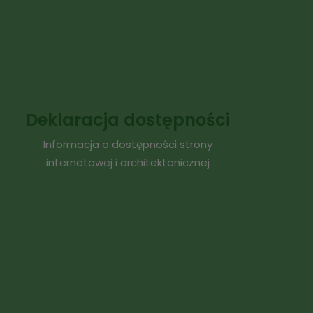
Deklaracja dostępności
Informacja o dostępności strony
internetowej i architektonicznej