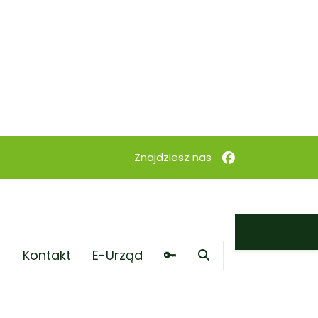
Kontakt
E-Urząd
🔑