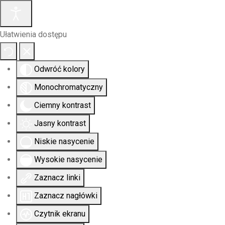
Ułatwienia dostępu
Odwróć kolory
Monochromatyczny
Ciemny kontrast
Jasny kontrast
Niskie nasycenie
Wysokie nasycenie
Zaznacz linki
Zaznacz nagłówki
Czytnik ekranu