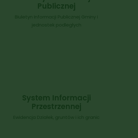
Publicznej
Biuletyn Informacji Publicznej Gminy i
jednostek podległych
System Informacji
Przestrzennej
Ewidencja Działek, gruntów i ich granic