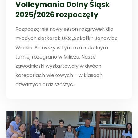
Volleymania Dolny Śląsk
2025/2026 rozpoczęty
Rozpoczął się nowy sezon rozgrywek dla
młodych siatkarek UKS „Sokoliki” Janowice
Wielkie. Pierwszy w tym roku szkolnym
turniej rozegrano w Miliczu. Nasze
zawodniczki wystartowały w dwóch
kategoriach wiekowych – w klasach
czwartych oraz szóstyc...