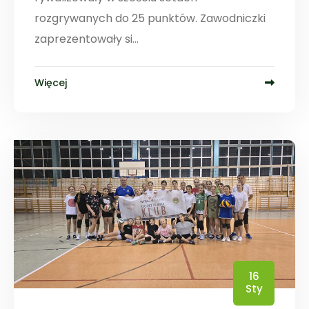
rozgrywanych do 25 punktów. Zawodniczki
zaprezentowały si...
Więcej
16
Sty