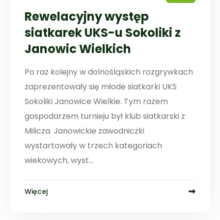
Rewelacyjny występ
siatkarek UKS-u Sokoliki z
Janowic Wielkich
Po raz kolejny w dolnośląskich rozgrywkach
zaprezentowały się młode siatkarki UKS
Sokoliki Janowice Wielkie. Tym razem
gospodarzem turnieju był klub siatkarski z
Milicza. Janowickie zawodniczki
wystartowały w trzech kategoriach
wiekowych, wyst...
Więcej