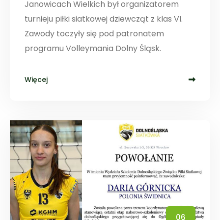
Janowicach Wielkich był organizatorem
turnieju piłki siatkowej dziewcząt z klas VI.
Zawody toczyły się pod patronatem
programu Volleymania Dolny Śląsk.
Więcej
06