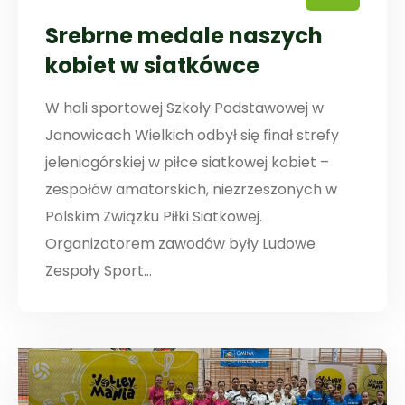
Srebrne medale naszych
kobiet w siatkówce
W hali sportowej Szkoły Podstawowej w
Janowicach Wielkich odbył się finał strefy
jeleniogórskiej w piłce siatkowej kobiet –
zespołów amatorskich, niezrzeszonych w
Polskim Związku Piłki Siatkowej.
Organizatorem zawodów były Ludowe
Zespoły Sport...