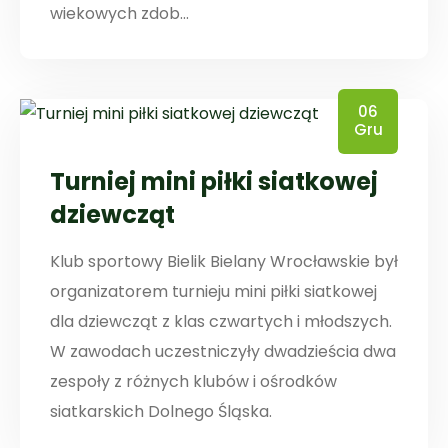
wiekowych zdob...
06
Gru
Turniej mini piłki siatkowej
dziewcząt
Klub sportowy Bielik Bielany Wrocławskie był
organizatorem turnieju mini piłki siatkowej
dla dziewcząt z klas czwartych i młodszych.
W zawodach uczestniczyły dwadzieścia dwa
zespoły z różnych klubów i ośrodków
siatkarskich Dolnego Śląska.