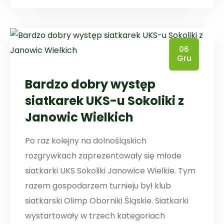
06
Gru
Bardzo dobry występ
siatkarek UKS-u Sokoliki z
Janowic Wielkich
Po raz kolejny na dolnośląskich
rozgrywkach zaprezentowały się młode
siatkarki UKS Sokoliki Janowice Wielkie. Tym
razem gospodarzem turnieju był klub
siatkarski Olimp Oborniki Śląskie. Siatkarki
wystartowały w trzech kategoriach