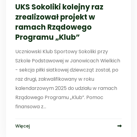
UKS Sokoliki kolejny raz
zrealizował projekt w
ramach Rządowego
Programu „Klub”
Uczniowski Klub Sportowy Sokoliki przy
Szkole Podstawowej w Janowicach Wielkich
- sekcja piłki siatkowej dziewcząt został, po
raz drugi, zakwalifikowany w roku
kalendarzowym 2025 do udziału w ramach
Rządowego Programu „Klub”. Pomoc
finansowa z...
Więcej