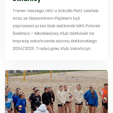
Trener naszego UKS-u Sokoliki Piotr Lesiński
wraz ze Sławomirem Piątkiem byli
zaproszeni przez klub siatkarski MKS Polonia
Świdnica – Młodzieżowy Klub Siatkówki na
imprezę zakończenia sezonu siatkarskiego
2024/2025. Tradycyjnie, Klub zakończył...