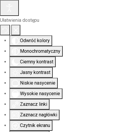
Ułatwienia dostępu
Odwróć kolory
Monochromatyczny
Ciemny kontrast
Jasny kontrast
Niskie nasycenie
Wysokie nasycenie
Zaznacz linki
Zaznacz nagłówki
Czytnik ekranu