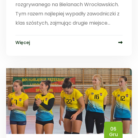
rozgrywanego na Bielanach Wrocławskich.
Tym razem najlepiej wypadły zawodniczki z
klas szóstych, zajmując drugie miejsce...
Więcej
06
Gru