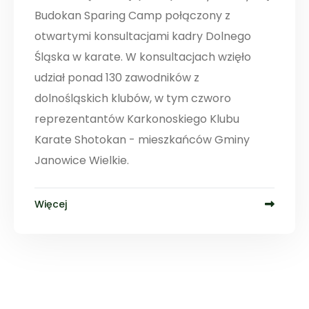
Budokan Sparing Camp połączony z
otwartymi konsultacjami kadry Dolnego
Śląska w karate. W konsultacjach wzięło
udział ponad 130 zawodników z
dolnośląskich klubów, w tym czworo
reprezentantów Karkonoskiego Klubu
Karate Shotokan - mieszkańców Gminy
Janowice Wielkie.
Więcej