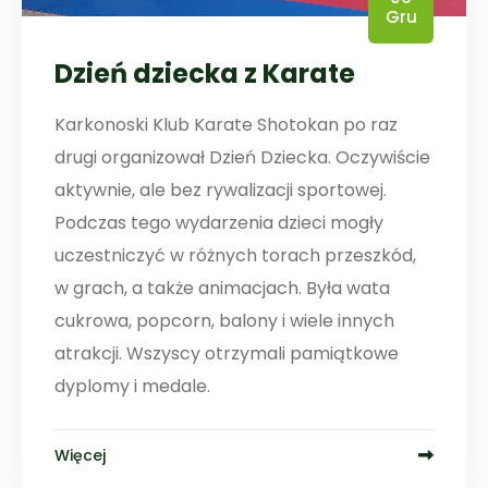
Gru
Dzień dziecka z Karate
Karkonoski Klub Karate Shotokan po raz
drugi organizował Dzień Dziecka. Oczywiście
aktywnie, ale bez rywalizacji sportowej.
Podczas tego wydarzenia dzieci mogły
uczestniczyć w różnych torach przeszkód,
w grach, a także animacjach. Była wata
cukrowa, popcorn, balony i wiele innych
atrakcji. Wszyscy otrzymali pamiątkowe
dyplomy i medale.
Więcej