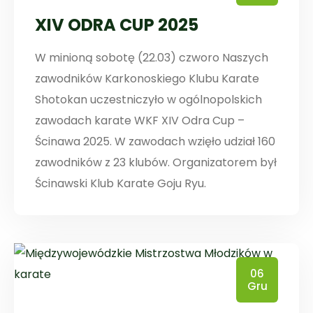
XIV ODRA CUP 2025
W minioną sobotę (22.03) czworo Naszych
zawodników Karkonoskiego Klubu Karate
Shotokan uczestniczyło w ogólnopolskich
zawodach karate WKF XIV Odra Cup –
Ścinawa 2025. W zawodach wzięło udział 160
zawodników z 23 klubów. Organizatorem był
Ścinawski Klub Karate Goju Ryu.
06
Gru