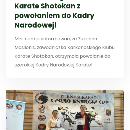
Karate Shotokan z
powołaniem do Kadry
Narodowej!
Miło nam poinformować, że Zuzanna
Masilonis, zawodniczka Karkonoskiego Klubu
Karate Shotokan, otrzymała powołanie do
szerokiej Kadry Narodowej Karate!