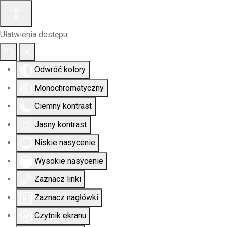
Ułatwienia dostępu
Odwróć kolory
Monochromatyczny
Ciemny kontrast
Jasny kontrast
Niskie nasycenie
Wysokie nasycenie
Zaznacz linki
Zaznacz nagłówki
Czytnik ekranu