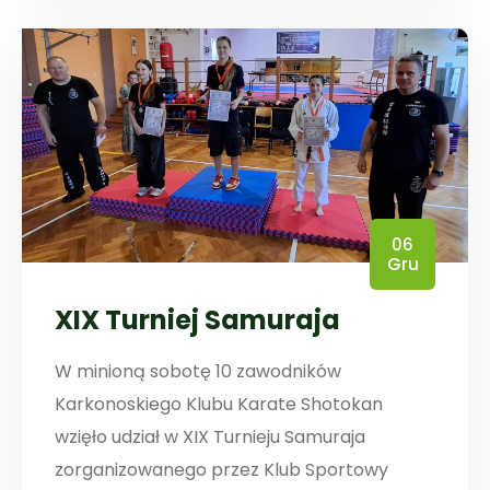
06
Gru
XIX Turniej Samuraja
W minioną sobotę 10 zawodników
Karkonoskiego Klubu Karate Shotokan
wzięło udział w XIX Turnieju Samuraja
zorganizowanego przez Klub Sportowy