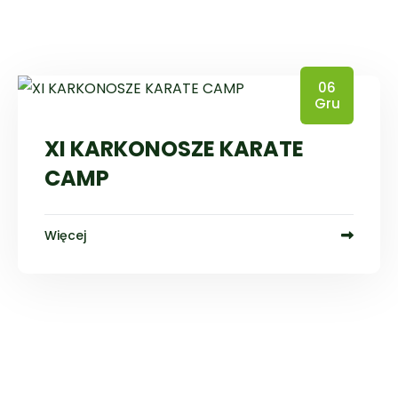
06
Gru
XI KARKONOSZE KARATE
CAMP
Więcej