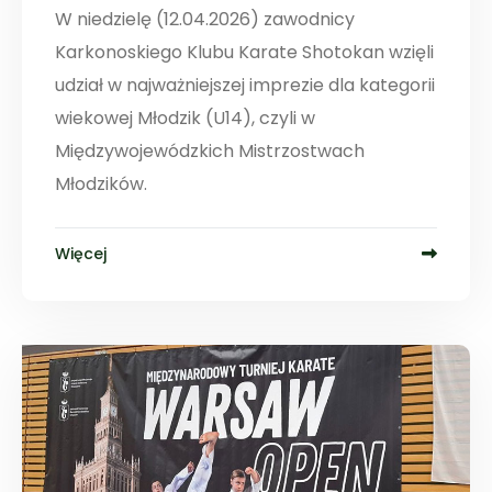
W niedzielę (12.04.2026) zawodnicy
Karkonoskiego Klubu Karate Shotokan wzięli
udział w najważniejszej imprezie dla kategorii
wiekowej Młodzik (U14), czyli w
Międzywojewódzkich Mistrzostwach
Młodzików.
Więcej