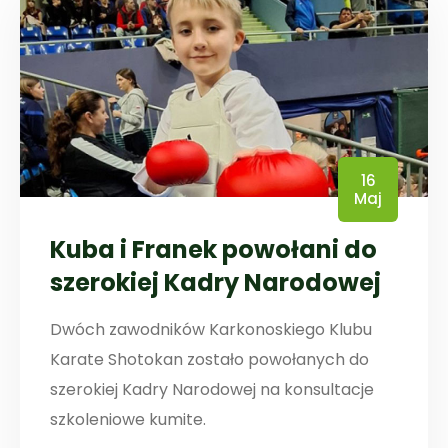
16
Maj
Kuba i Franek powołani do
szerokiej Kadry Narodowej
Dwóch zawodników Karkonoskiego Klubu
Karate Shotokan zostało powołanych do
szerokiej Kadry Narodowej na konsultacje
szkoleniowe kumite.