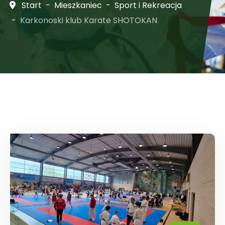
Start
Mieszkaniec
Sport i Rekreacja
Karkonoski klub Karate SHOTOKAN