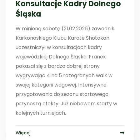
Konsultacje Kadry Dolnego
Śląska
W minioną sobotę (21.02.2026) zawodnik
Karkonoskiego Klubu Karate Shotokan
uczestniczył w konsultacjach kadry
wojewódzkiej Dolnego Śląska. Franek
pokazał się z bardzo dobrej strony
wygrywając 4 na 5 rozegranych walk w
swojej kategorii wagowej. Intensywne
przygotowania do sezonu startowego
przynoszą efekty. Już niebawem starty w
kolejnych turniejach.
Więcej