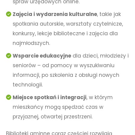
spraw urzędowych online.
Zajęcia i wydarzenia kulturalne
, takie jak
spotkania autorskie, warsztaty czytelnicze,
konkursy, lekcje biblioteczne i zajęcia dla
najmłodszych.
Wsparcie edukacyjne
dla dzieci, młodzieży i
seniorów – od pomocy w wyszukiwaniu
informacji, po szkolenia z obsługi nowych
technologii.
Miejsce spotkań i integracji
, w którym
mieszkańcy mogą spędzać czas w
przyjaznej, otwartej przestrzeni.
Biblioteki gminne coraz częściej rozwijają