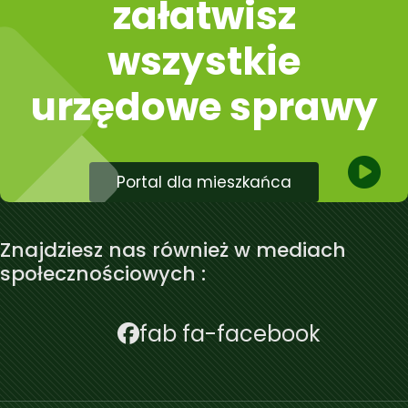
załatwisz
wszystkie
urzędowe sprawy
Portal dla mieszkańca
Znajdziesz nas również w mediach
społecznościowych :
fab fa-facebook