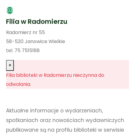
03
Filia w Radomierzu
Radomierz nr 55
58-520 Janowice Wielkie
tel. 75 7515188
×
Filia biblioteki w Radomierzu nieczynna do
odwołania.
Aktualne informacje o wydarzeniach,
spotkaniach oraz nowościach wydawniczych
publikowane są na profilu biblioteki w serwisie