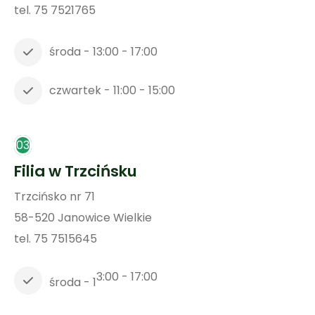
tel. 75 7521765
środa - 13:00 - 17:00
czwartek - 11:00 - 15:00
03
Filia w Trzcińsku
Trzcińsko nr 71
58-520 Janowice Wielkie
tel. 75 7515645
3:00 - 17:00
środa - 1