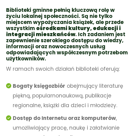
Biblioteki gminne pełnią kluczową rolę w
życiu lokalnej społeczności. Są nie tylko
miejscem wypożyczania książek, ale przede
wszystkim
ośrodkami kultury, edukacji i
integracji mieszkańców
. Ich zadaniem jest
zapewnienie szerokiego dostępu do wiedzy,
informacji oraz nowoczesnych usług
odpowiadających współczesnym potrzebom
użytkowników.
W ramach swoich działań biblioteki oferują:
Bogaty księgozbiór
obejmujący literaturę
piękną, popularnonaukową, publikacje
regionalne, książki dla dzieci i młodzieży.
Dostęp do Internetu oraz komputerów
,
umożliwiający pracę, naukę i załatwianie