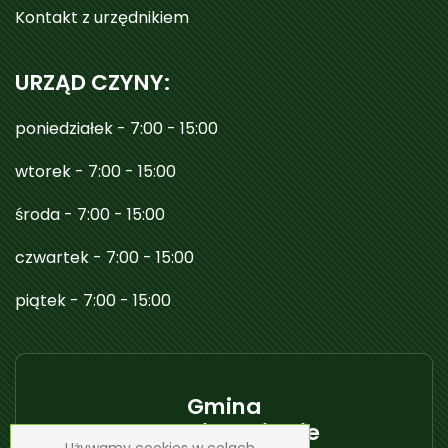
Kontakt z urzędnikiem
URZĄD CZYNY:
poniedziałek - 7:00 - 15:00
wtorek - 7:00 - 15:00
środa - 7:00 - 15:00
czwartek - 7:00 - 15:00
piątek - 7:00 - 15:00
Gmina
Janowice Wielkie