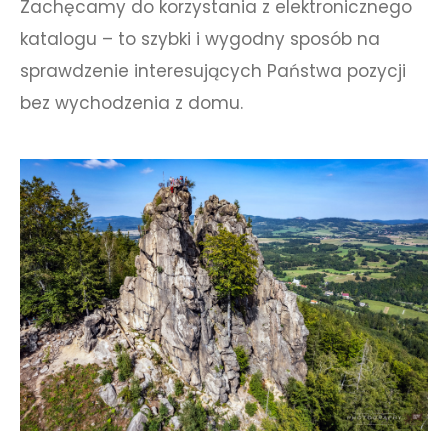
Zachęcamy do korzystania z elektronicznego
katalogu – to szybki i wygodny sposób na
sprawdzenie interesujących Państwa pozycji
bez wychodzenia z domu.