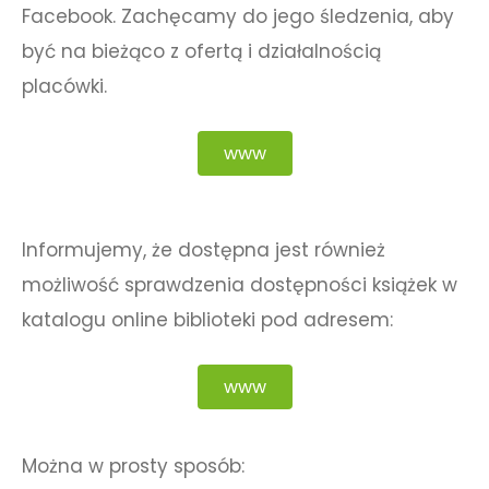
Facebook. Zachęcamy do jego śledzenia, aby
być na bieżąco z ofertą i działalnością
placówki.
www
Informujemy, że dostępna jest również
możliwość sprawdzenia dostępności książek w
katalogu online biblioteki pod adresem:
www
Można w prosty sposób: