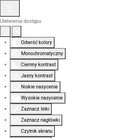
Ułatwienia dostępu
Odwróć kolory
Monochromatyczny
Ciemny kontrast
Jasny kontrast
Niskie nasycenie
Wysokie nasycenie
Zaznacz linki
Zaznacz nagłówki
Czytnik ekranu