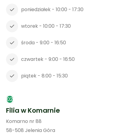
poniedziałek - 10:00 - 17:30
wtorek - 10:00 - 17:30
środa - 9:00 - 16:50
czwartek - 9:00 - 16:50
piątek - 8:00 - 15:30
02
Filia w Komarnie
Komarno nr 88
58-508 Jelenia Góra