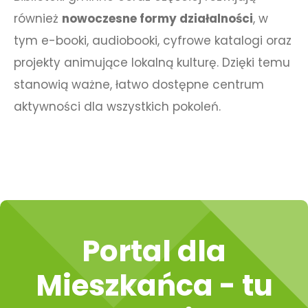
również
nowoczesne formy działalności
, w
tym e-booki, audiobooki, cyfrowe katalogi oraz
projekty animujące lokalną kulturę. Dzięki temu
stanowią ważne, łatwo dostępne centrum
aktywności dla wszystkich pokoleń.
Portal dla
Mieszkańca - tu