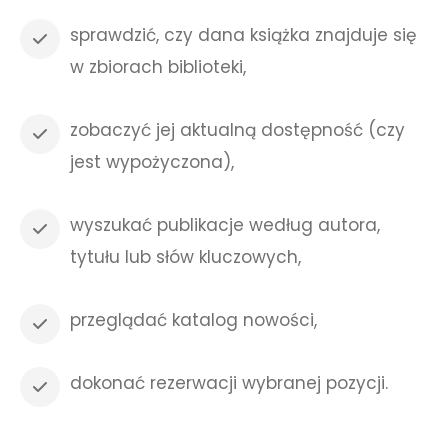
sprawdzić, czy dana książka znajduje się
w zbiorach biblioteki,
zobaczyć jej aktualną dostępność (czy
jest wypożyczona),
wyszukać publikacje według autora,
tytułu lub słów kluczowych,
przeglądać katalog nowości,
dokonać rezerwacji wybranej pozycji.