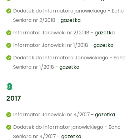
Dodatek do Informatora janowickiego - Echo
Seniora nr 2/2018 -
gazetka
Informator Janowicki nr 2/2018 -
gazetka
Informator Janowicki nr 1/2018 -
gazetka
Dodatek do Informatora Janowickiego - Echo
Seniora nr 1/2018 -
gazetka
01
2017
Informator Janowicki nr 4/2017
-
gazetka
Dodatek do Informator janowickiego - Echo
Seniora nr 4/2017 -
gazetka