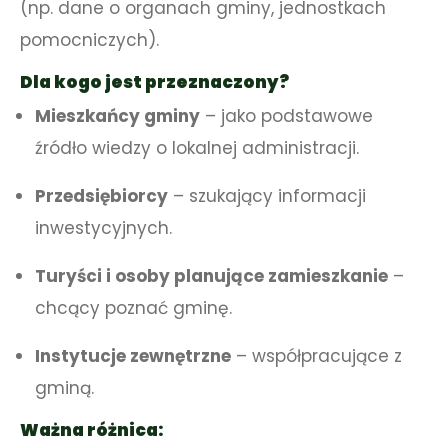
(np. dane o organach gminy, jednostkach
pomocniczych).
Dla kogo jest przeznaczony?
Mieszkańcy gminy
– jako podstawowe
źródło wiedzy o lokalnej administracji.
Przedsiębiorcy
– szukający informacji
inwestycyjnych.
Turyści i osoby planujące zamieszkanie
–
chcący poznać gminę.
Instytucje zewnętrzne
– współpracujące z
gminą.
Ważna różnica: