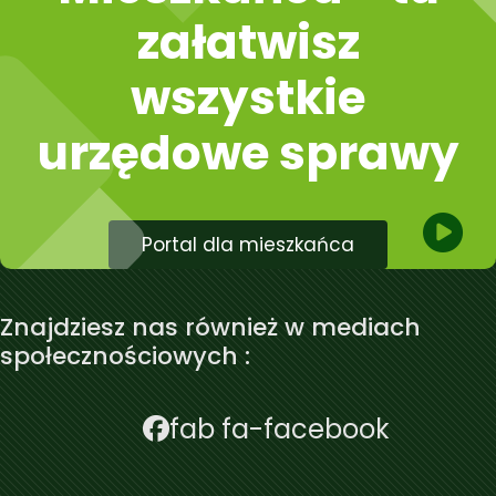
załatwisz
wszystkie
urzędowe sprawy
Portal dla mieszkańca
Znajdziesz nas również w mediach
społecznościowych :
fab fa-facebook