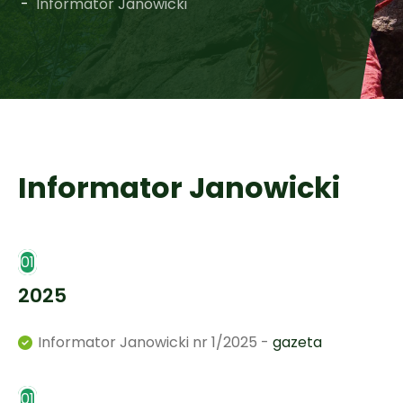
Informator Janowicki
Informator Janowicki
01
2025
Informator Janowicki nr 1/2025 -
gazeta
01