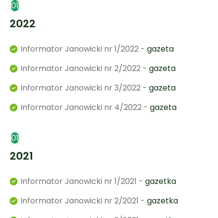
01
2022
Informator Janowicki nr 1/2022 -
gazeta
Informator Janowicki nr 2/2022 -
gazeta
Informator Janowicki nr 3/2022 -
gazeta
Informator Janowicki nr 4/2022 -
gazeta
01
2021
Informator Janowicki nr 1/2021 -
gazetka
Informator Janowicki nr 2/2021 -
gazetka