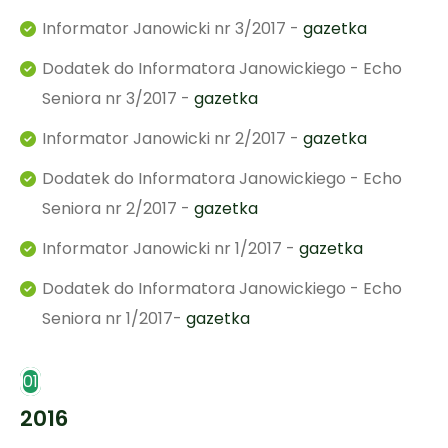
Informator Janowicki nr 3/2017 -
gazetka
Dodatek do Informatora Janowickiego - Echo
Seniora nr 3/2017 -
gazetka
Informator Janowicki nr 2/2017 -
gazetka
Dodatek do Informatora Janowickiego - Echo
Seniora nr 2/2017 -
gazetka
Informator Janowicki nr 1/2017 -
gazetka
Dodatek do Informatora Janowickiego - Echo
Seniora nr 1/2017-
gazetka
01
2016