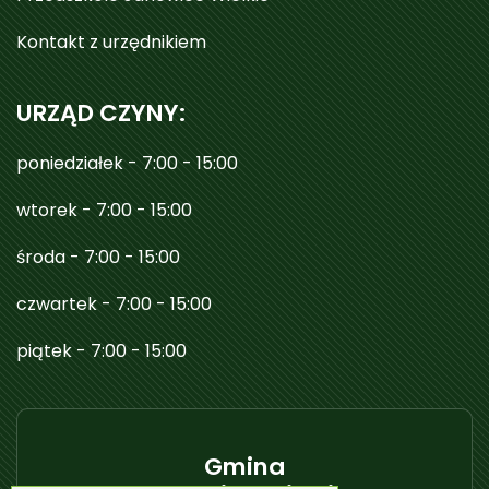
Kontakt z urzędnikiem
URZĄD CZYNY:
poniedziałek - 7:00 - 15:00
wtorek - 7:00 - 15:00
środa - 7:00 - 15:00
czwartek - 7:00 - 15:00
piątek - 7:00 - 15:00
Gmina