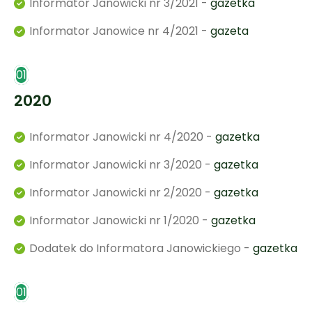
Informator Janowicki nr 3/2021 -
gazetka
Informator Janowice nr 4/2021 -
gazeta
01
2020
Informator Janowicki nr 4/2020 -
gazetka
Informator Janowicki nr 3/2020 -
gazetka
Informator Janowicki nr 2/2020 -
gazetka
Informator Janowicki nr 1/2020 -
gazetka
Dodatek do Informatora Janowickiego -
gazetka
01