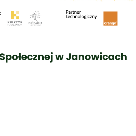
Społecznej w Janowicach