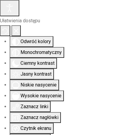
Ułatwienia dostępu
Odwróć kolory
Monochromatyczny
Ciemny kontrast
Jasny kontrast
Niskie nasycenie
Wysokie nasycenie
Zaznacz linki
Zaznacz nagłówki
Czytnik ekranu