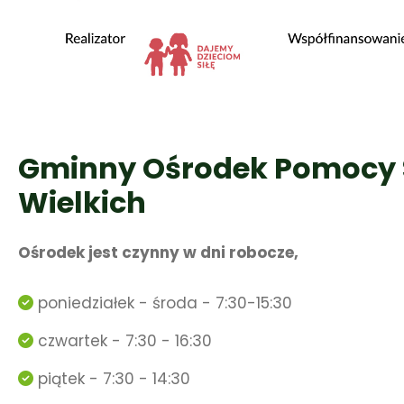
Gminny Ośrodek Pomocy 
Wielkich
Ośrodek jest czynny w dni robocze,
poniedziałek - środa - 7:30-15:30
czwartek - 7:30 - 16:30
piątek - 7:30 - 14:30