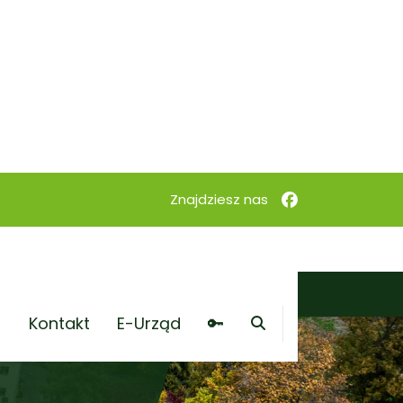
Kontakt
E-Urząd
🔑