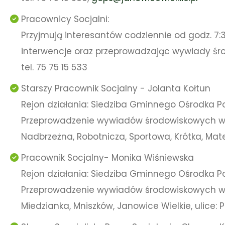
Pracownicy Socjalni:
Przyjmują interesantów codziennie od godz. 7:3
interwencje oraz przeprowadzając wywiady śr
tel. 75 75 15 533
Starszy Pracownik Socjalny - Jolanta Kołtun
Rejon działania: Siedziba Gminnego Ośrodka 
Przeprowadzenie wywiadów środowiskowych w so
Nadbrzeżna, Robotnicza, Sportowa, Krótka, Matej
Pracownik Socjalny- Monika Wiśniewska
Rejon działania: Siedziba Gminnego Ośrodka 
Przeprowadzenie wywiadów środowiskowych w 
Miedzianka, Mniszków, Janowice Wielkie, ulice: