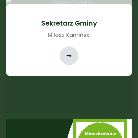
Sekretarz Gminy
Miłosz Kamiński
Mieszkańców