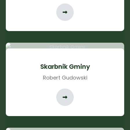
Skarbnik Gminy
Robert Gudowski