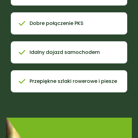
Dobre połączenie PKS
Idalny dojazd samochodem
Przepiękne szlaki rowerowe i piesze