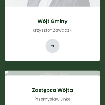
Wójt Gminy
Krzysztof Zawadzki
Zastępca Wójta
Przemysław Linke