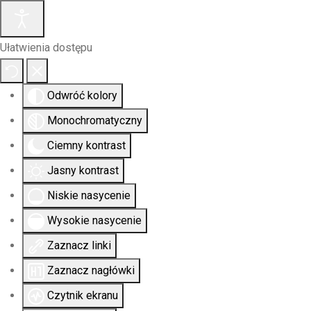
Ułatwienia dostępu
Odwróć kolory
Monochromatyczny
Ciemny kontrast
Jasny kontrast
Niskie nasycenie
Wysokie nasycenie
Zaznacz linki
Zaznacz nagłówki
Czytnik ekranu