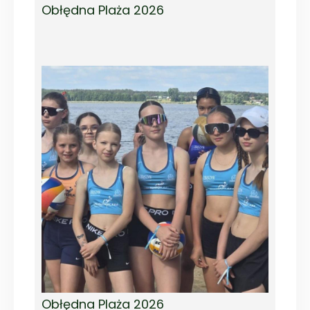
Obłędna Plaża 2026
Obłędna Plaża 2026