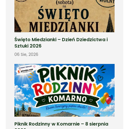
Święto Miedzianki – Dzień Dziedzictwa i
Sztuki 2026
06 Sie, 2026
Piknik Rodzinny w Komarnie – 8 sierpnia