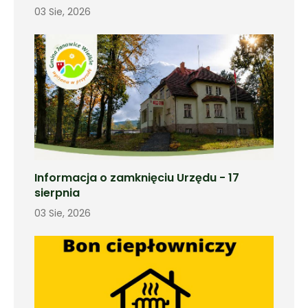
03 Sie, 2026
Informacja o zamknięciu Urzędu - 17
sierpnia
03 Sie, 2026