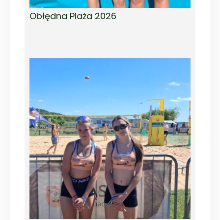
Obłędna Plaża 2026