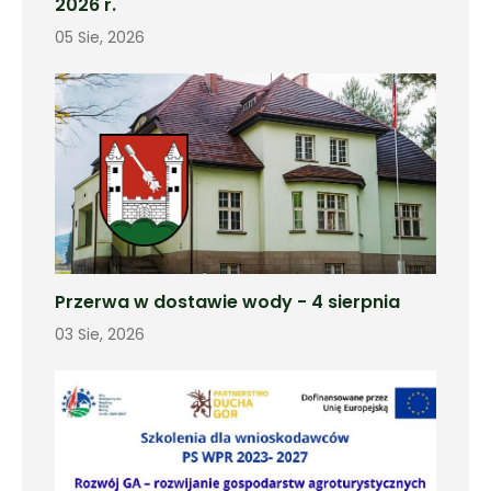
2026 r.
05 Sie, 2026
Przerwa w dostawie wody - 4 sierpnia
03 Sie, 2026