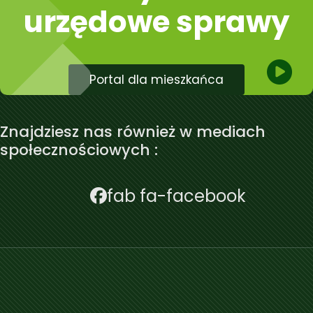
urzędowe sprawy
Portal dla mieszkańca
Znajdziesz nas również w mediach
społecznościowych :
fab fa-facebook