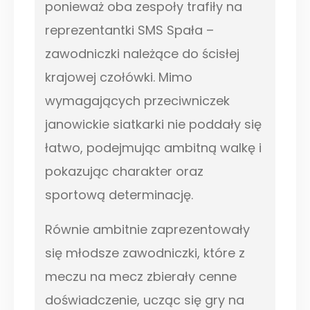
ponieważ oba zespoły trafiły na
reprezentantki SMS Spała –
zawodniczki należące do ścisłej
krajowej czołówki. Mimo
wymagających przeciwniczek
janowickie siatkarki nie poddały się
łatwo, podejmując ambitną walkę i
pokazując charakter oraz
sportową determinację.
Równie ambitnie zaprezentowały
się młodsze zawodniczki, które z
meczu na mecz zbierały cenne
doświadczenie, ucząc się gry na