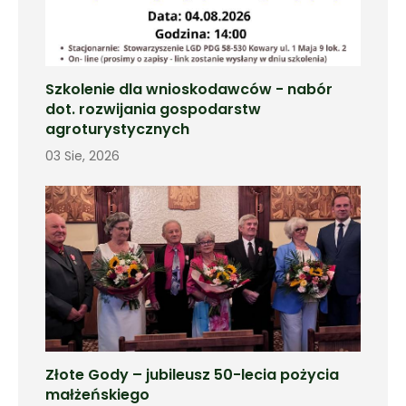
Szkolenie dla wnioskodawców - nabór
dot. rozwijania gospodarstw
agroturystycznych
03 Sie, 2026
Złote Gody – jubileusz 50-lecia pożycia
małżeńskiego