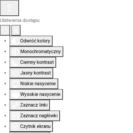
Ułatwienia dostępu
Odwróć kolory
Monochromatyczny
Ciemny kontrast
Jasny kontrast
Niskie nasycenie
Wysokie nasycenie
Zaznacz linki
Zaznacz nagłówki
Czytnik ekranu