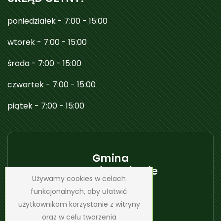
poniedziałek - 7:00 - 15:00
wtorek - 7:00 - 15:00
środa - 7:00 - 15:00
czwartek - 7:00 - 15:00
piątek - 7:00 - 15:00
Gmina
Janowice Wielkie
Używamy cookies w celach
funkcjonalnych, aby ułatwić
użytkownikom korzystanie z witryny
oraz w celu tworzenia