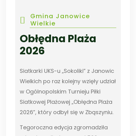
Gmina Janowice
Wielkie
Obłędna Plaża
2026
Siatkarki UKS-u „Sokoliki” z Janowic
Wielkich po raz kolejny wzięły udział
w Ogólnopolskim Turnieju Piłki
Siatkowej Plażowej „Obłędna Plaża
2026”, który odbył się w Zbąszyniu.
Tegoroczna edycja zgromadziła