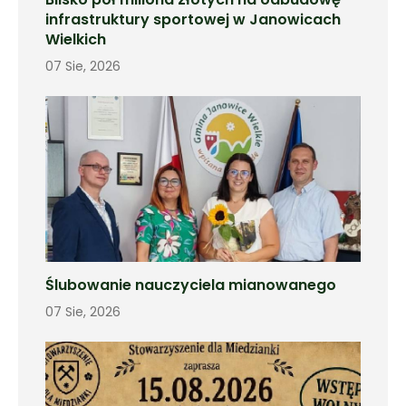
infrastruktury sportowej w Janowicach
Wielkich
07 Sie, 2026
Ślubowanie nauczyciela mianowanego
07 Sie, 2026