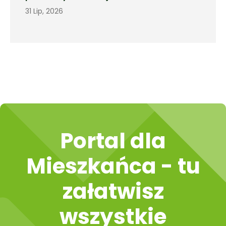
31 Lip, 2026
Portal dla
Mieszkańca - tu
załatwisz
wszystkie