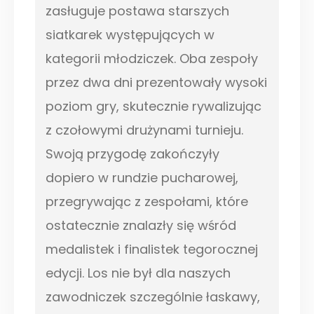
zasługuje postawa starszych
siatkarek występujących w
kategorii młodziczek. Oba zespoły
przez dwa dni prezentowały wysoki
poziom gry, skutecznie rywalizując
z czołowymi drużynami turnieju.
Swoją przygodę zakończyły
dopiero w rundzie pucharowej,
przegrywając z zespołami, które
ostatecznie znalazły się wśród
medalistek i finalistek tegorocznej
edycji. Los nie był dla naszych
zawodniczek szczególnie łaskawy,