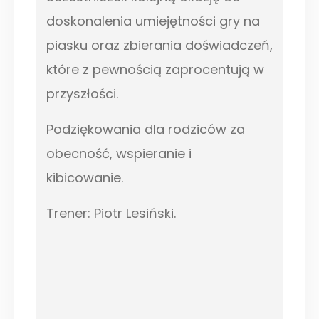
doskonalenia umiejętności gry na
piasku oraz zbierania doświadczeń,
które z pewnością zaprocentują w
przyszłości.
Podziękowania dla rodziców za
obecność, wspieranie i
kibicowanie.
Trener: Piotr Lesiński.