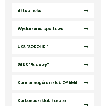
Aktualności
Wydarzenia sportowe
UKS "SOKOLIKI"
GLKS "Rudawy"
Kamiennogórski klub OYAMA
Karkonoski klub karate