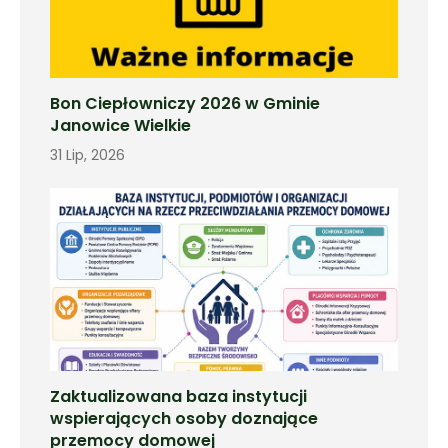
Bon Ciepłowniczy 2026 w Gminie
Janowice Wielkie
31 Lip, 2026
Zaktualizowana baza instytucji
wspierających osoby doznające
przemocy domowej