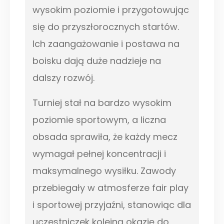
wysokim poziomie i przygotowując
się do przyszłorocznych startów.
Ich zaangażowanie i postawa na
boisku dają duże nadzieje na
dalszy rozwój.
Turniej stał na bardzo wysokim
poziomie sportowym, a liczna
obsada sprawiła, że każdy mecz
wymagał pełnej koncentracji i
maksymalnego wysiłku. Zawody
przebiegały w atmosferze fair play
i sportowej przyjaźni, stanowiąc dla
uczestniczek kolejną okazję do