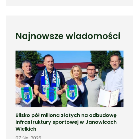
Najnowsze wiadomości
Blisko pół miliona złotych na odbudowę
infrastruktury sportowej w Janowicach
Wielkich
07 Sie, 2026