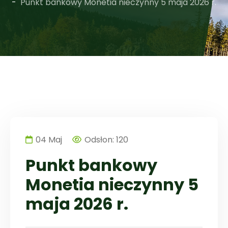
Punkt bankowy Monetia nieczynny 5 maja 2026 r.
04
Maj
Odsłon: 120
Punkt bankowy
Monetia nieczynny 5
maja 2026 r.