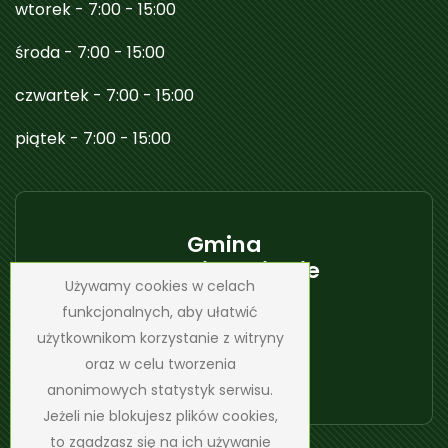
wtorek - 7:00 - 15:00
środa - 7:00 - 15:00
czwartek - 7:00 - 15:00
piątek - 7:00 - 15:00
Gmina
Janowice Wielkie
Używamy cookies w celach
funkcjonalnych, aby ułatwić
użytkownikom korzystanie z witryny
oraz w celu tworzenia
anonimowych statystyk serwisu.
Jeżeli nie blokujesz plików cookies,
to zgadzasz się na ich używanie