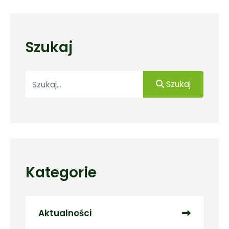
Szukaj
Szukaj
Szukaj
Kategorie
Aktualności