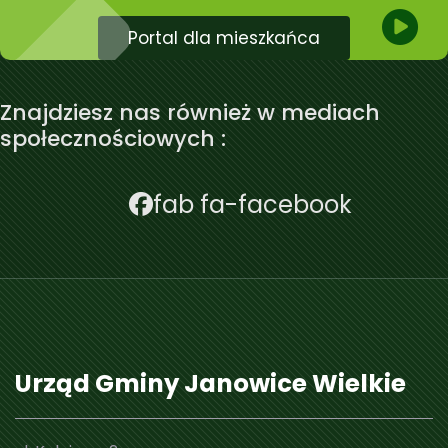
Portal dla mieszkańca
Znajdziesz nas również w mediach
społecznościowych :
fab fa-facebook
Urząd Gminy Janowice Wielkie