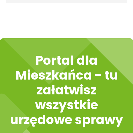
Portal dla
Mieszkańca - tu
załatwisz
wszystkie
urzędowe sprawy