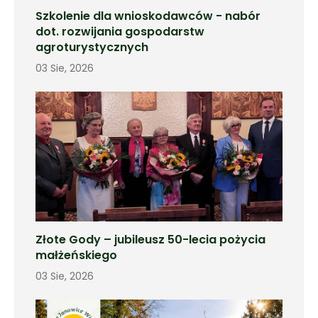
Szkolenie dla wnioskodawców - nabór
dot. rozwijania gospodarstw
agroturystycznych
03 Sie, 2026
Złote Gody – jubileusz 50-lecia pożycia
małżeńskiego
03 Sie, 2026