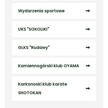
Wydarzenia sportowe
UKS "SOKOLIKI"
GLKS "Rudawy"
Kamiennogórski klub OYAMA
Karkonoski klub karate
SHOTOKAN