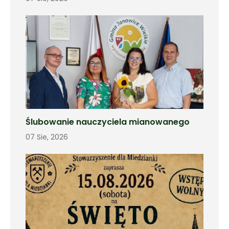
Ślubowanie nauczyciela mianowanego
07 Sie, 2026