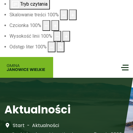
Tryb czytania
Skalowanie treści
100
%
Czcionka
100
%
Wysokość linii
100
%
Odstęp liter
100
%
Aktualności
Start
Aktualności