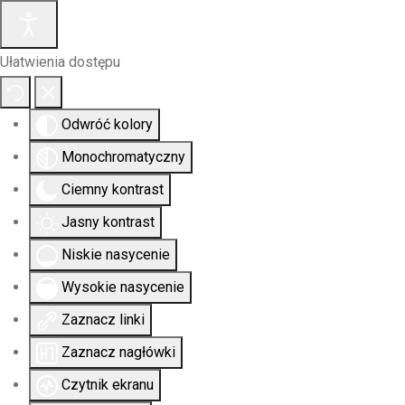
Ułatwienia dostępu
Odwróć kolory
Monochromatyczny
Ciemny kontrast
Jasny kontrast
Niskie nasycenie
Wysokie nasycenie
Zaznacz linki
Zaznacz nagłówki
Czytnik ekranu