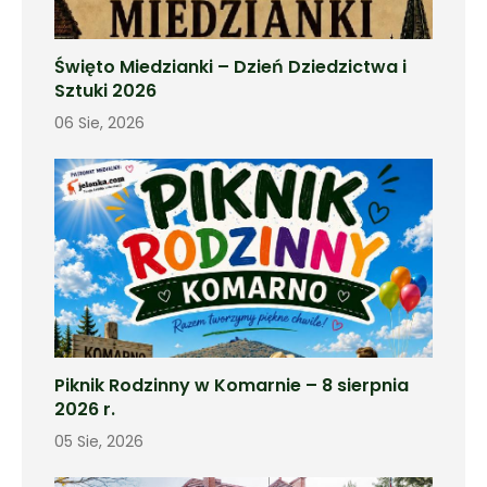
Święto Miedzianki – Dzień Dziedzictwa i
Sztuki 2026
06 Sie, 2026
Piknik Rodzinny w Komarnie – 8 sierpnia
2026 r.
05 Sie, 2026