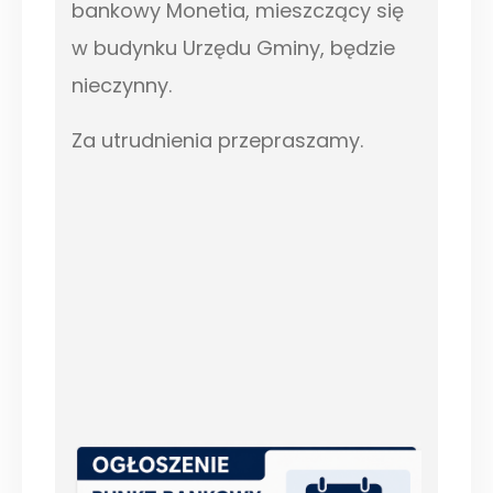
bankowy Monetia, mieszczący się
w budynku Urzędu Gminy, będzie
nieczynny.
Za utrudnienia przepraszamy.