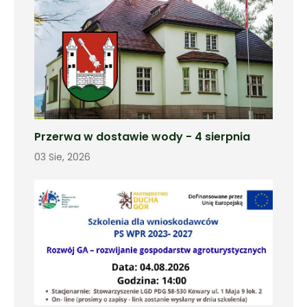
Przerwa w dostawie wody - 4 sierpnia
03 Sie, 2026