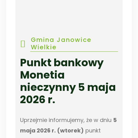
Gmina Janowice
Wielkie
Punkt bankowy
Monetia
nieczynny 5 maja
2026 r.
Uprzejmie informujemy, że w dniu
5
maja 2026 r. (wtorek)
punkt