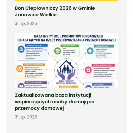
Bon Ciepłowniczy 2026 w Gminie
Janowice Wielkie
31 Lip, 2026
Zaktualizowana baza instytucji
wspierających osoby doznające
przemocy domowej
31 Lip, 2026