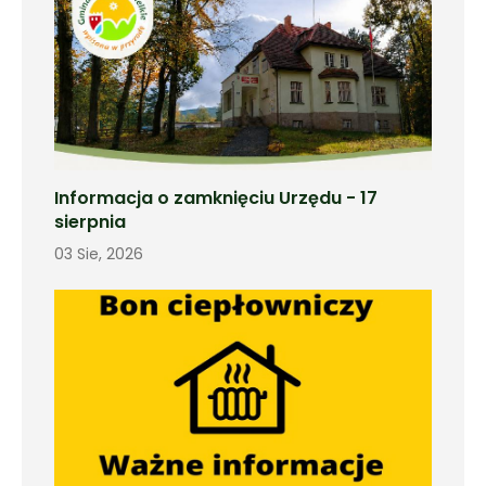
Informacja o zamknięciu Urzędu - 17
sierpnia
03 Sie, 2026