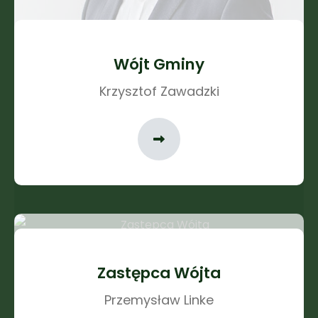
Wójt Gminy
Krzysztof Zawadzki
Zastępca Wójta
Przemysław Linke