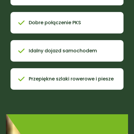
Dobre połączenie PKS
Idalny dojazd samochodem
Przepiękne szlaki rowerowe i piesze