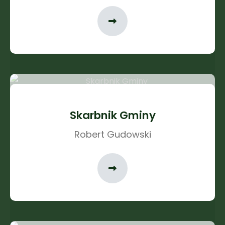
Skarbnik Gminy
Robert Gudowski