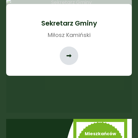
Sekretarz Gminy
Miłosz Kamiński
Mieszkańców