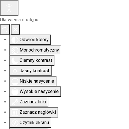
Ułatwienia dostępu
Odwróć kolory
Monochromatyczny
Ciemny kontrast
Jasny kontrast
Niskie nasycenie
Wysokie nasycenie
Zaznacz linki
Zaznacz nagłówki
Czytnik ekranu