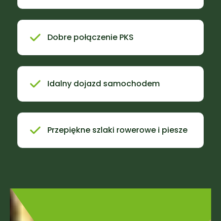
Dobre połączenie PKS
Idalny dojazd samochodem
Przepiękne szlaki rowerowe i piesze