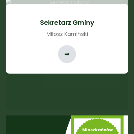
Sekretarz Gminy
Miłosz Kamiński
Mieszkańców