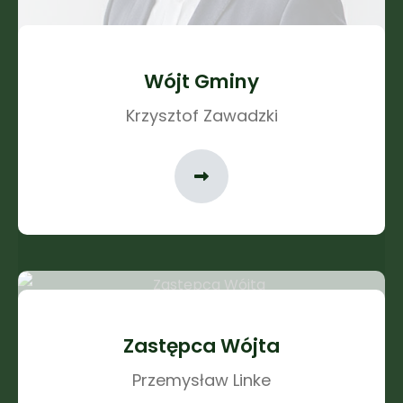
Wójt Gminy
Krzysztof Zawadzki
Zastępca Wójta
Przemysław Linke