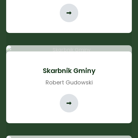
Skarbnik Gminy
Robert Gudowski