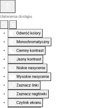
Ułatwienia dostępu
Odwróć kolory
Monochromatyczny
Ciemny kontrast
Jasny kontrast
Niskie nasycenie
Wysokie nasycenie
Zaznacz linki
Zaznacz nagłówki
Czytnik ekranu