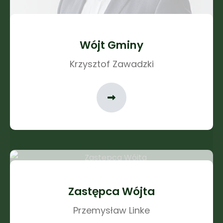
Wójt Gminy
Krzysztof Zawadzki
Zastępca Wójta
Przemysław Linke