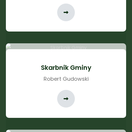
Skarbnik Gminy
Robert Gudowski