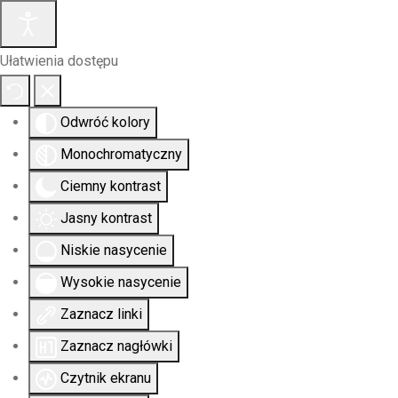
Ułatwienia dostępu
Odwróć kolory
Monochromatyczny
Ciemny kontrast
Jasny kontrast
Niskie nasycenie
Wysokie nasycenie
Zaznacz linki
Zaznacz nagłówki
Czytnik ekranu