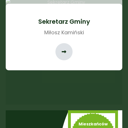
Sekretarz Gminy
Miłosz Kamiński
Mieszkańców