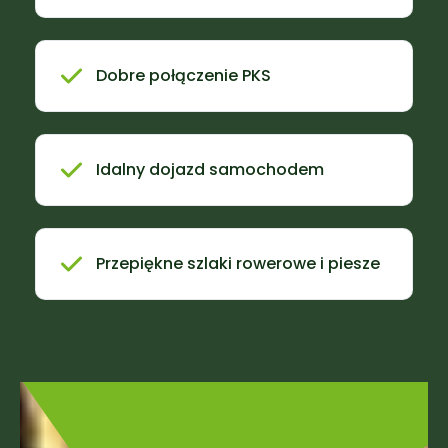
Dobre połączenie PKS
Idalny dojazd samochodem
Przepiękne szlaki rowerowe i piesze