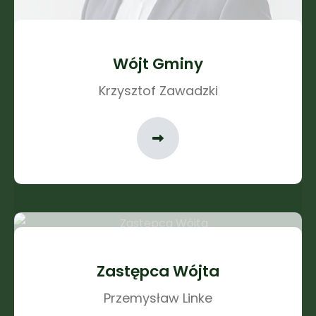
Wójt Gminy
Krzysztof Zawadzki
Zastępca Wójta
Przemysław Linke