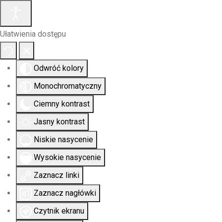
Ułatwienia dostępu
Odwróć kolory
Monochromatyczny
Ciemny kontrast
Jasny kontrast
Niskie nasycenie
Wysokie nasycenie
Zaznacz linki
Zaznacz nagłówki
Czytnik ekranu