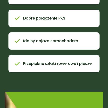
Dobre połączenie PKS
Idalny dojazd samochodem
Przepiękne szlaki rowerowe i piesze