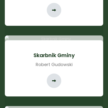
Skarbnik Gminy
Robert Gudowski