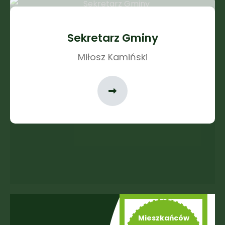
Sekretarz Gminy
Miłosz Kamiński
Mieszkańców